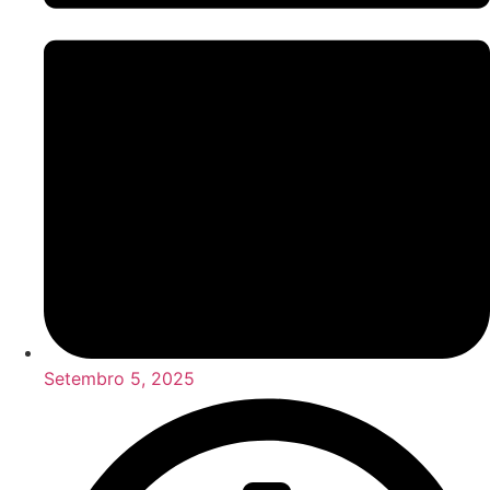
Setembro 5, 2025