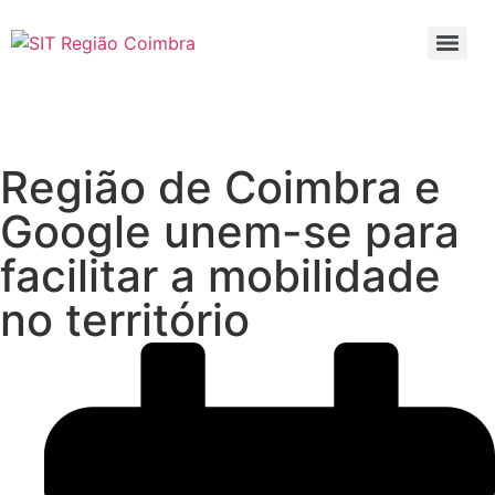
Região de Coimbra e
Google unem-se para
facilitar a mobilidade
no território