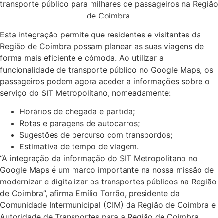
transporte público para milhares de passageiros na Região
de Coimbra.
Esta integração permite que residentes e visitantes da
Região de Coimbra possam planear as suas viagens de
forma mais eficiente e cómoda. Ao utilizar a
funcionalidade de transporte público no Google Maps, os
passageiros podem agora aceder a informações sobre o
serviço do SIT Metropolitano, nomeadamente:
Horários de chegada e partida;
Rotas e paragens de autocarros;
Sugestões de percurso com transbordos;
Estimativa de tempo de viagem.
“A integração da informação do SIT Metropolitano no
Google Maps é um marco importante na nossa missão de
modernizar e digitalizar os transportes públicos na Região
de Coimbra”, afirma Emílio Torrão, presidente da
Comunidade Intermunicipal (CIM) da Região de Coimbra e
Autoridade de Transportes para a Região de Coimbra.