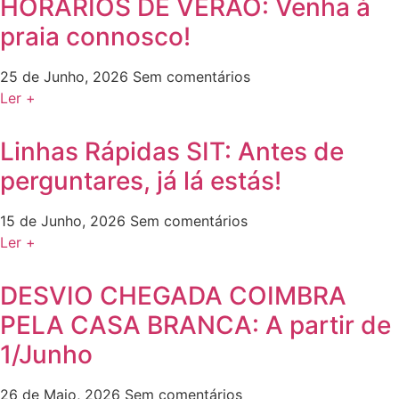
HORÁRIOS DE VERÃO: Venha à
praia connosco!
25 de Junho, 2026
Sem comentários
Ler +
Linhas Rápidas SIT: Antes de
perguntares, já lá estás!
15 de Junho, 2026
Sem comentários
Ler +
DESVIO CHEGADA COIMBRA
PELA CASA BRANCA: A partir de
1/Junho
26 de Maio, 2026
Sem comentários