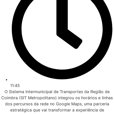
11:45
O Sistema Intermunicipal de Transportes da Região de
Coimbra (SIT Metropolitano) integrou os horários e linhas
dos percursos da rede no Google Maps, uma parceria
estratégica que vai transformar a experiência de