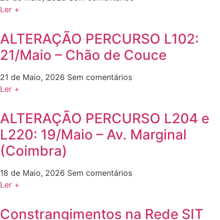
Ler +
ALTERAÇÃO PERCURSO L102:
21/Maio – Chão de Couce
21 de Maio, 2026
Sem comentários
Ler +
ALTERAÇÃO PERCURSO L204 e
L220: 19/Maio – Av. Marginal
(Coimbra)
18 de Maio, 2026
Sem comentários
Ler +
Constrangimentos na Rede SIT