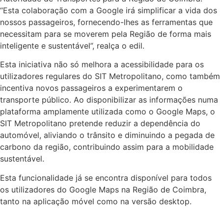
“Esta colaboração com a Google irá simplificar a vida dos
nossos passageiros, fornecendo-lhes as ferramentas que
necessitam para se moverem pela Região de forma mais
inteligente e sustentável”, realça o edil.
Esta iniciativa não só melhora a acessibilidade para os
utilizadores regulares do SIT Metropolitano, como também
incentiva novos passageiros a experimentarem o
transporte público. Ao disponibilizar as informações numa
plataforma amplamente utilizada como o Google Maps, o
SIT Metropolitano pretende reduzir a dependência do
automóvel, aliviando o trânsito e diminuindo a pegada de
carbono da região, contribuindo assim para a mobilidade
sustentável.
Esta funcionalidade já se encontra disponível para todos
os utilizadores do Google Maps na Região de Coimbra,
tanto na aplicação móvel como na versão desktop.