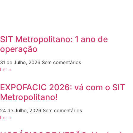
SIT Metropolitano: 1 ano de
operação
31 de Julho, 2026
Sem comentários
Ler +
EXPOFACIC 2026: vá com o SIT
Metropolitano!
24 de Julho, 2026
Sem comentários
Ler +