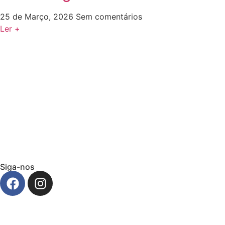
25 de Março, 2026
Sem comentários
Ler +
Siga-nos