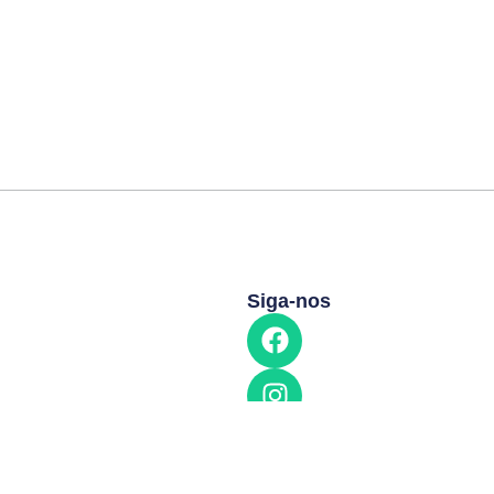
Siga-nos