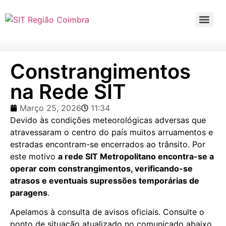
Constrangimentos
na Rede SIT
Março 25, 2026
11:34
Devido às condições meteorológicas adversas que
atravessaram o centro do país muitos arruamentos e
estradas encontram-se encerrados ao trânsito. Por
este motivo
a rede SIT Metropolitano encontra-se a
operar com constrangimentos, verificando-se
atrasos e eventuais supressões temporárias de
paragens
.
Apelamos à consulta de avisos oficiais. Consulte o
ponto de situação atualizado no comunicado abaixo.