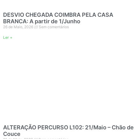
DESVIO CHEGADA COIMBRA PELA CASA
BRANCA: A partir de 1/Junho
26 de Maio, 2026
Sem comentários
Ler +
ALTERAÇÃO PERCURSO L102: 21/Maio – Chão de
Couce