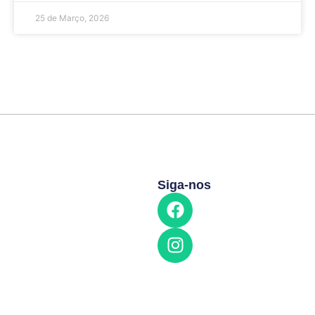
25 de Março, 2026
Siga-nos