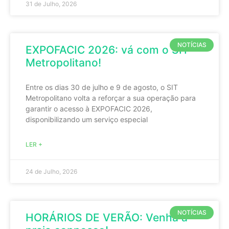
31 de Julho, 2026
NOTÍCIAS
EXPOFACIC 2026: vá com o SIT
Metropolitano!
Entre os dias 30 de julho e 9 de agosto, o SIT
Metropolitano volta a reforçar a sua operação para
garantir o acesso à EXPOFACIC 2026,
disponibilizando um serviço especial
LER +
24 de Julho, 2026
NOTÍCIAS
HORÁRIOS DE VERÃO: Venha à