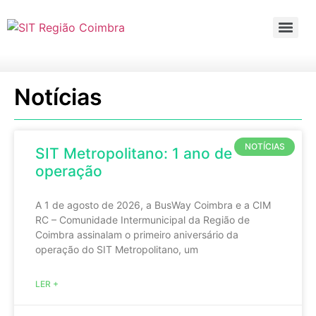
Notícias
NOTÍCIAS
SIT Metropolitano: 1 ano de
operação
A 1 de agosto de 2026, a BusWay Coimbra e a CIM
RC – Comunidade Intermunicipal da Região de
Coimbra assinalam o primeiro aniversário da
operação do SIT Metropolitano, um
LER +