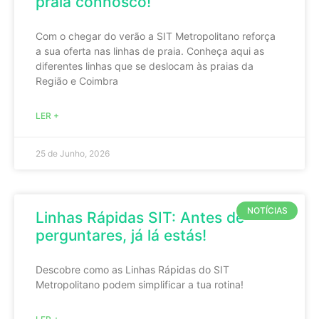
praia connosco!
Com o chegar do verão a SIT Metropolitano reforça
a sua oferta nas linhas de praia. Conheça aqui as
diferentes linhas que se deslocam às praias da
Região e Coimbra
LER +
25 de Junho, 2026
NOTÍCIAS
Linhas Rápidas SIT: Antes de
perguntares, já lá estás!
Descobre como as Linhas Rápidas do SIT
Metropolitano podem simplificar a tua rotina!