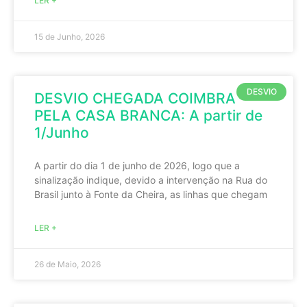
LER +
15 de Junho, 2026
DESVIO
DESVIO CHEGADA COIMBRA
PELA CASA BRANCA: A partir de
1/Junho
A partir do dia 1 de junho de 2026, logo que a
sinalização indique, devido a intervenção na Rua do
Brasil junto à Fonte da Cheira, as linhas que chegam
LER +
26 de Maio, 2026