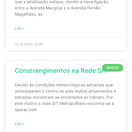
que a sinalização indique, devido a nova ligação
entre a Avenida Marginal e a Avenida Fernão
Magalhães, as
LER +
18 de Maio, 2026
AVISOS
Constrangimentos na Rede SIT
Devido às condições meteorológicas adversas que
atravessaram o centro do país muitos arruamentos e
estradas encontram-se encerrados ao trânsito. Por
este motivo a rede SIT Metropolitano encontra-se a
operar com
LER +