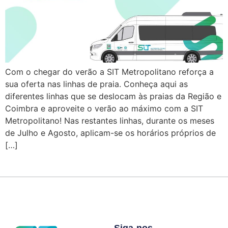
Com o chegar do verão a SIT Metropolitano reforça a
sua oferta nas linhas de praia. Conheça aqui as
diferentes linhas que se deslocam às praias da Região e
Coimbra e aproveite o verão ao máximo com a SIT
Metropolitano! Nas restantes linhas, durante os meses
de Julho e Agosto, aplicam-se os horários próprios de
[…]
Siga-nos