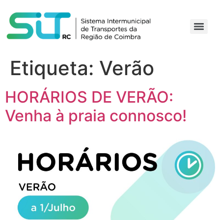
Etiqueta:
Verão
HORÁRIOS DE VERÃO:
Venha à praia connosco!