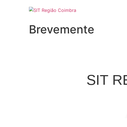
Brevemente
SIT 